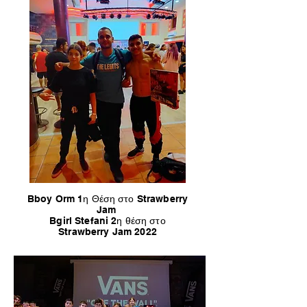
Bboy Orm 1η Θέση στο Strawberry
Jam
Bgirl Stefani 2η θέση στο
Strawberry Jam 2022