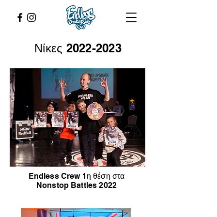
Νίκες
2022-2023
Endless Crew 1η θέση στα
Nonstop Battles 2022