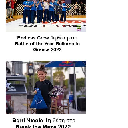
Endless Crew 1η θέση στο
Battle of the Year Balkans in
Greece 2022
Bgirl Nicole 1η θέση στο
Break the Maze 2022