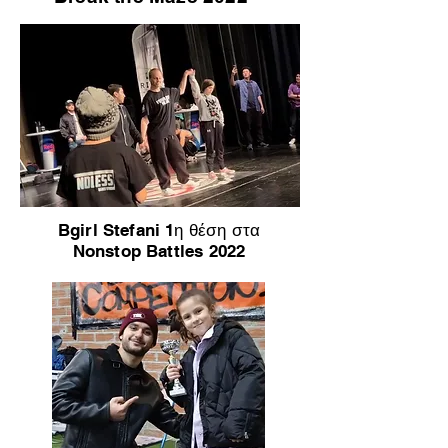
Bgirl Stefani 1η θέση στα
Nonstop Battles 2022